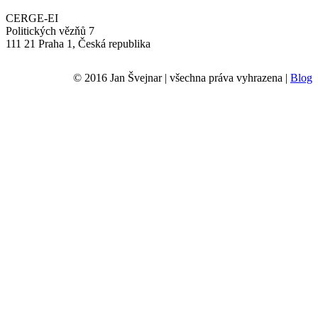
CERGE-EI
Politických vězňů 7
111 21 Praha 1, Česká republika
© 2016 Jan Švejnar | všechna práva vyhrazena |
Blog