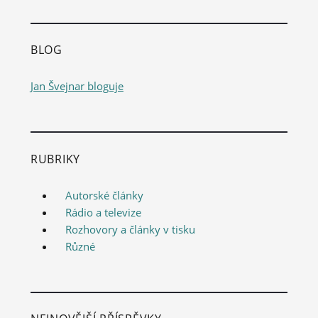
BLOG
Jan Švejnar bloguje
RUBRIKY
Autorské články
Rádio a televize
Rozhovory a články v tisku
Různé