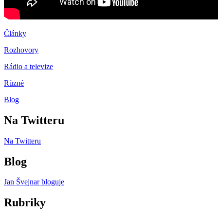
Články
Rozhovory
Rádio a televize
Různé
Blog
Na Twitteru
Na Twitteru
Blog
Jan Švejnar bloguje
Rubriky