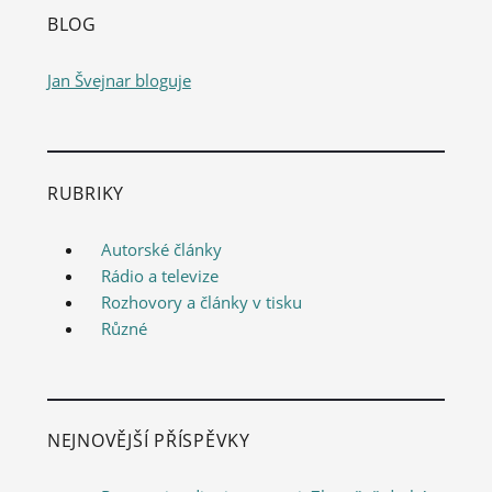
BLOG
Jan Švejnar bloguje
RUBRIKY
Autorské články
Rádio a televize
Rozhovory a články v tisku
Různé
NEJNOVĚJŠÍ PŘÍSPĚVKY