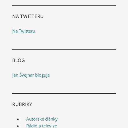
NA TWITTERU
Na Twitteru
BLOG
Jan Švejnar bloguje
RUBRIKY
Autorské články
Rádio a televize